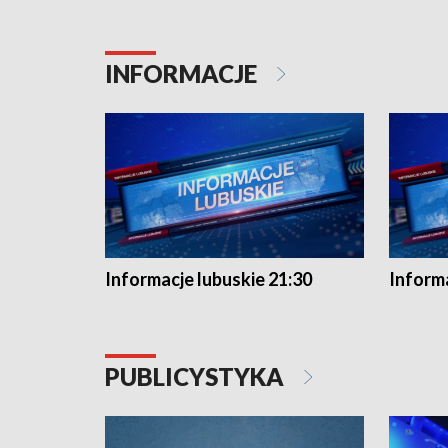
INFORMACJE
Informacje lubuskie 21:30
Informa
PUBLICYSTYKA