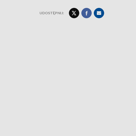
UDOSTĘPNIJ: