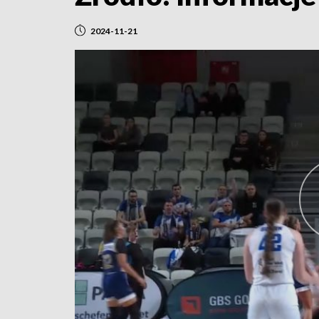
2024-11-21