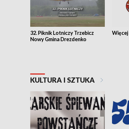
32. Piknik Lotniczy Trzebicz
Więcej 
Nowy Gmina Drezdenko
KULTURA I SZTUKA