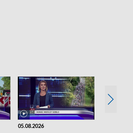
05.08.2026
04.08.2026