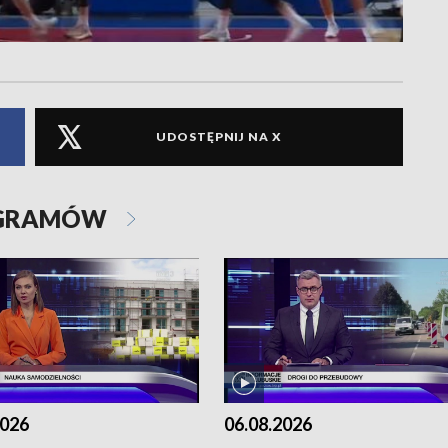
UDOSTĘPNIJ NA X
OGRAMÓW
2026
06.08.2026