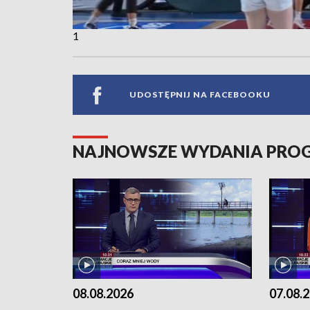
1
UDOSTĘPNIJ NA FACEBOOKU
NAJNOWSZE WYDANIA PR
08.08.2026
07.08.