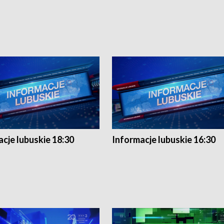
cje lubuskie 18:30
Informacje lubuskie 16:30