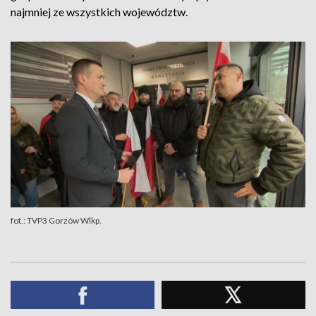
najmniej ze wszystkich województw.
fot.: TVP3 Gorzów Wlkp.