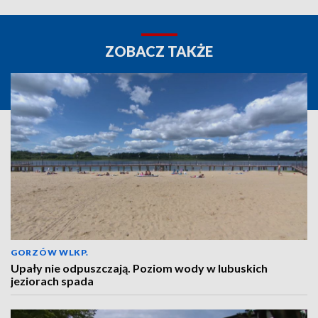
ZOBACZ TAKŻE
GORZÓW WLKP.
Upały nie odpuszczają. Poziom wody w lubuskich
jeziorach spada