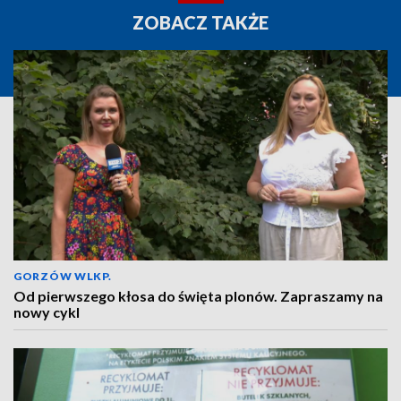
ZOBACZ TAKŻE
GORZÓW WLKP.
Od pierwszego kłosa do święta plonów. Zapraszamy na
nowy cykl