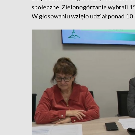
społeczne. Zielonogórzanie wybrali 1
W głosowaniu wzięło udział ponad 10 