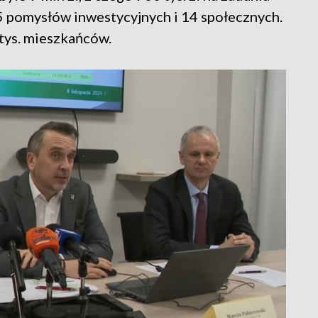
5 pomysłów inwestycyjnych i 14 społecznych.
tys. mieszkańców.