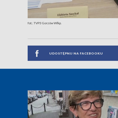
fot.: TVP3 Gorzów Wlkp.
UDOSTĘPNIJ NA FACEBOOKU