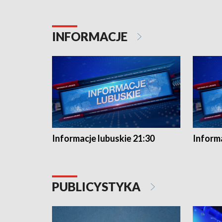
INFORMACJE
Informacje lubuskie 21:30
Informa
PUBLICYSTYKA