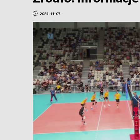
2024-11-07