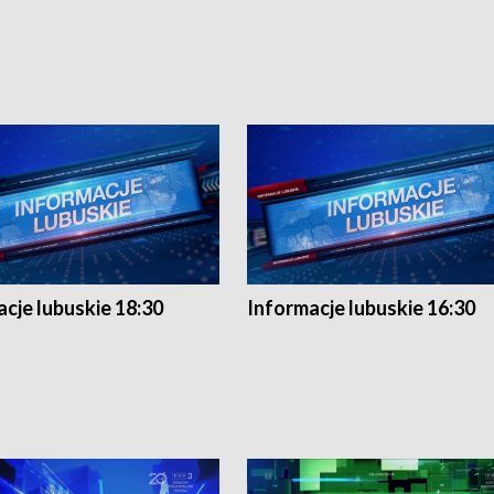
cje lubuskie 18:30
Informacje lubuskie 16:30