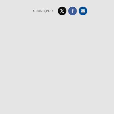
UDOSTĘPNIJ: