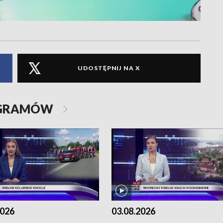
UDOSTĘPNIJ NA X
OGRAMÓW
2026
03.08.2026