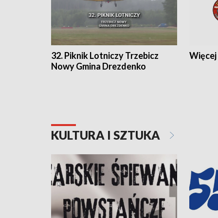
32. Piknik Lotniczy Trzebicz
Więcej 
Nowy Gmina Drezdenko
KULTURA I SZTUKA