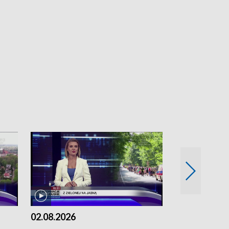
02.08.2026
01.08.2026