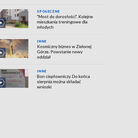
SPOŁECZNE
"Most do dorosłości". Kolejne
mieszkania treningowe dla
młodych
INNE
Kosmiczny biznes w Zielonej
Górze. Powstanie nowy
oddział
INNE
Bon ciepłowniczy. Do końca
sierpnia można składać
wnioski