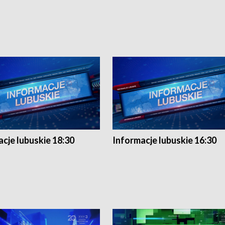
cje lubuskie 18:30
Informacje lubuskie 16:30