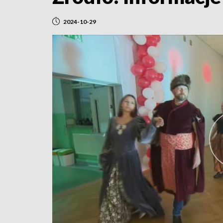
2024-10-29