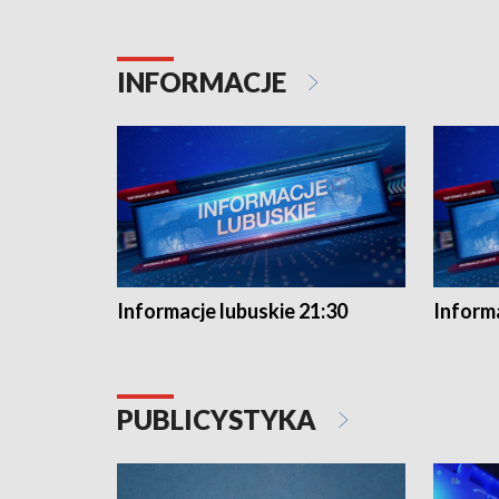
INFORMACJE
Informacje lubuskie 21:30
Informa
PUBLICYSTYKA