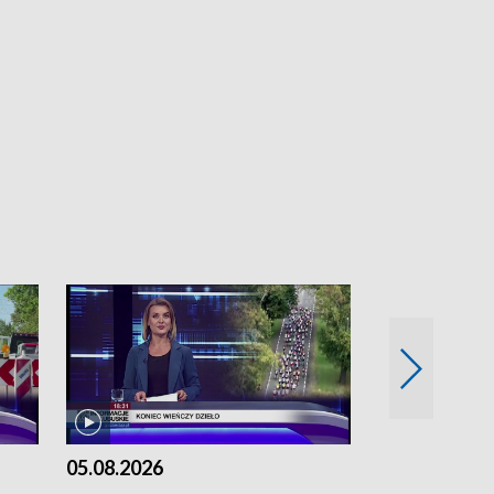
05.08.2026
04.08.2026