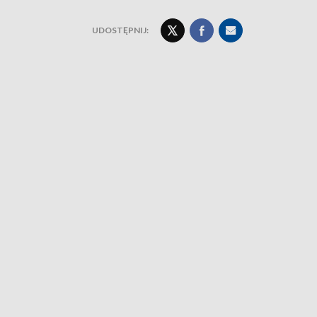
UDOSTĘPNIJ: