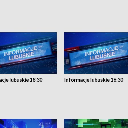
cje lubuskie 18:30
Informacje lubuskie 16:30