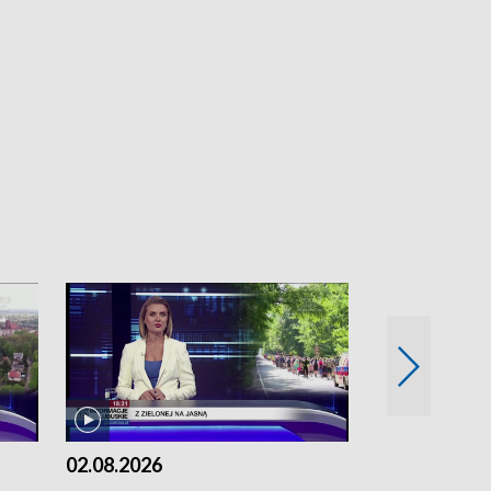
02.08.2026
01.08.2026