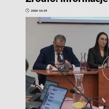
2024-10-29