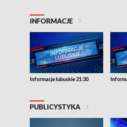
INFORMACJE
Informacje lubuskie 21:30
Informa
PUBLICYSTYKA