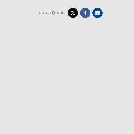
UDOSTĘPNIJ: