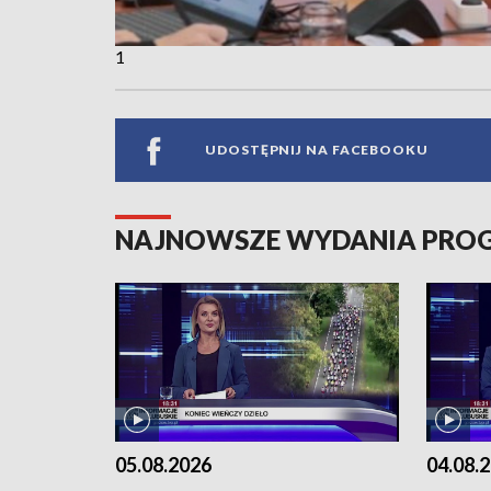
1
UDOSTĘPNIJ NA FACEBOOKU
NAJNOWSZE WYDANIA PR
05.08.2026
04.08.