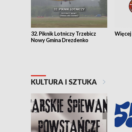
32. Piknik Lotniczy Trzebicz
Więcej 
Nowy Gmina Drezdenko
KULTURA I SZTUKA