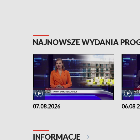
NAJNOWSZE WYDANIA PR
07.08.2026
06.08.
INFORMACJE