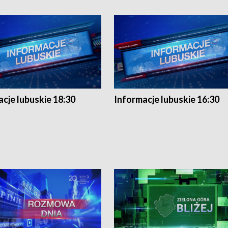
cje lubuskie 18:30
Informacje lubuskie 16:30