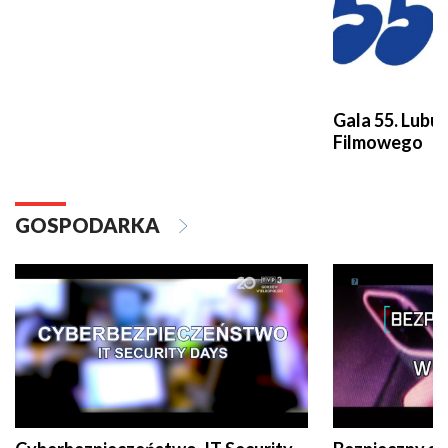
Gala 55. Lubu
Filmowego
GOSPODARKA