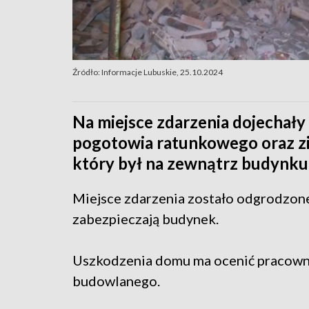
Źródło: Informacje Lubuskie, 25.10.2024
Na miejsce zdarzenia dojechały 
pogotowia ratunkowego oraz zi
który był na zewnątrz budynku 
Miejsce zdarzenia zostało odgrodzone
zabezpieczają budynek.
Uszkodzenia domu ma ocenić pracown
budowlanego.