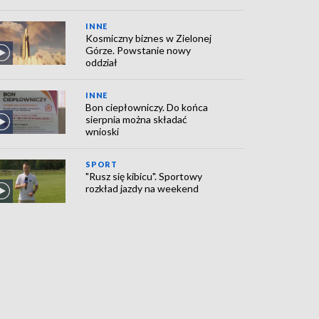
INNE
Kosmiczny biznes w Zielonej
Górze. Powstanie nowy
oddział
INNE
Bon ciepłowniczy. Do końca
sierpnia można składać
wnioski
SPORT
"Rusz się kibicu". Sportowy
rozkład jazdy na weekend