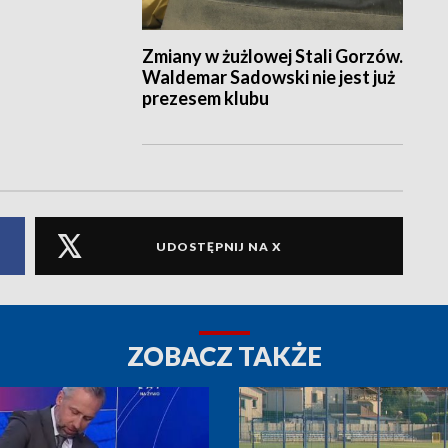
Zmiany w żużlowej Stali Gorzów.
Waldemar Sadowski nie jest już
prezesem klubu
UDOSTĘPNIJ NA X
ZOBACZ TAKŻE