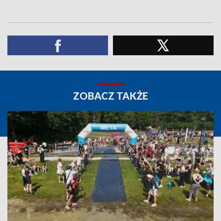
ZOBACZ TAKŻE