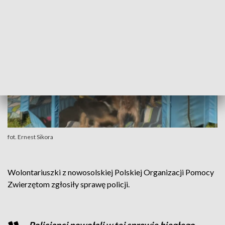
fot. Ernest Sikora
Wolontariuszki z nowosolskiej Polskiej Organizacji Pomocy
Zwierzętom zgłosiły sprawę policji.