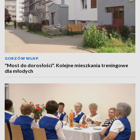
GORZÓW WLKP.
"Most do dorosłości". Kolejne mieszkania treningowe
dla młodych