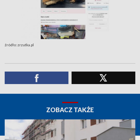
źródło: zrzutka.pl
ZOBACZ TAKŻE