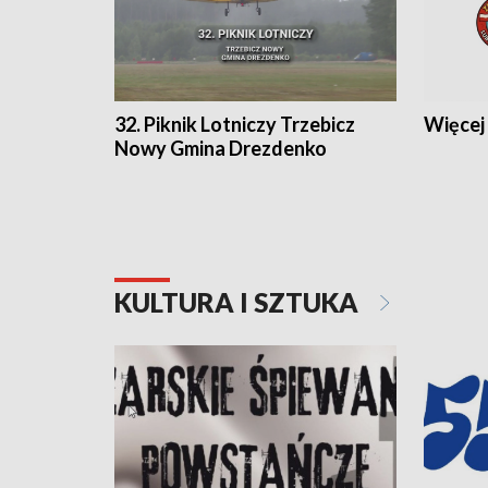
32. Piknik Lotniczy Trzebicz
Więcej 
Nowy Gmina Drezdenko
KULTURA I SZTUKA