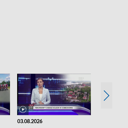
03.08.2026
02.08.2026