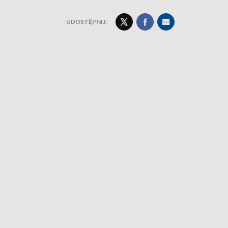
UDOSTĘPNIJ: