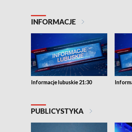
INFORMACJE
Informacje lubuskie 21:30
Informa
PUBLICYSTYKA