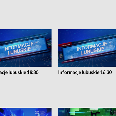
cje lubuskie 18:30
Informacje lubuskie 16:30