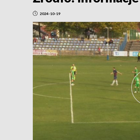
2024-10-19