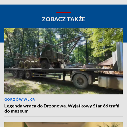
ZOBACZ TAKŻE
GORZÓW WLKP.
Legenda wraca do Drzonowa. Wyjątkowy Star 66 trafił
do muzeum