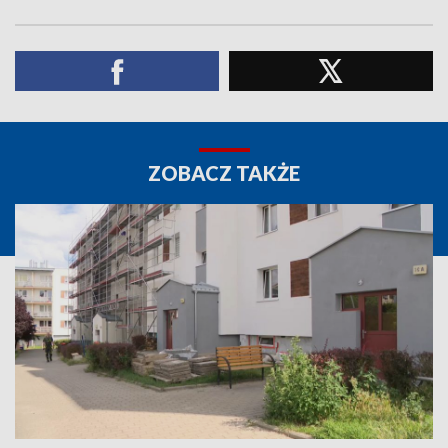
ZOBACZ TAKŻE