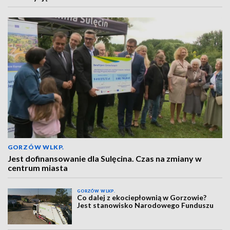
GORZÓW WLKP.
Jest dofinansowanie dla Sulęcina. Czas na zmiany w
centrum miasta
GORZÓW WLKP.
Co dalej z ekociepłownią w Gorzowie?
Jest stanowisko Narodowego Funduszu