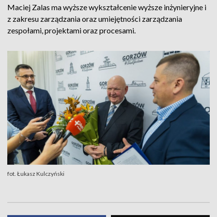
Maciej Zalas ma wyższe wykształcenie wyższe inżynieryjne i
z zakresu zarządzania oraz umiejętności zarządzania
zespołami, projektami oraz procesami.
fot. Łukasz Kulczyński