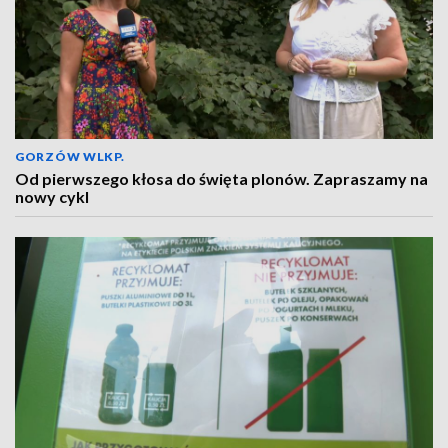
GORZÓW WLKP.
Od pierwszego kłosa do święta plonów. Zapraszamy na
nowy cykl