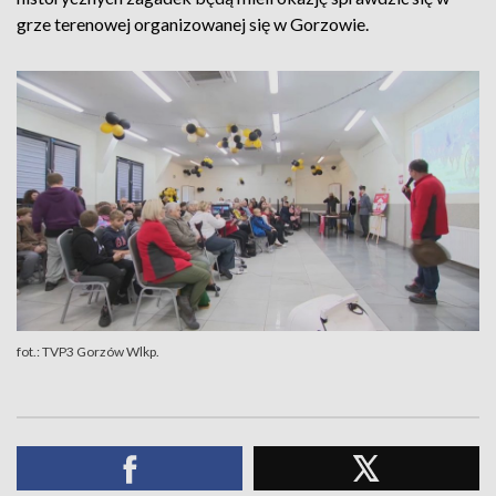
grze terenowej organizowanej się w Gorzowie.
fot.: TVP3 Gorzów Wlkp.