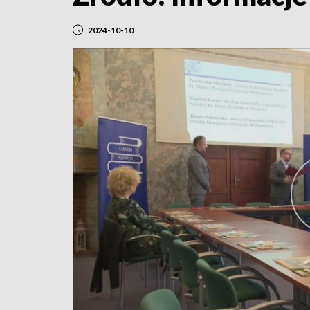
2024-10-10