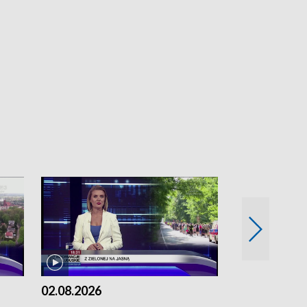
02.08.2026
01.08.2026