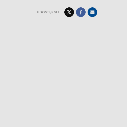
UDOSTĘPNIJ: