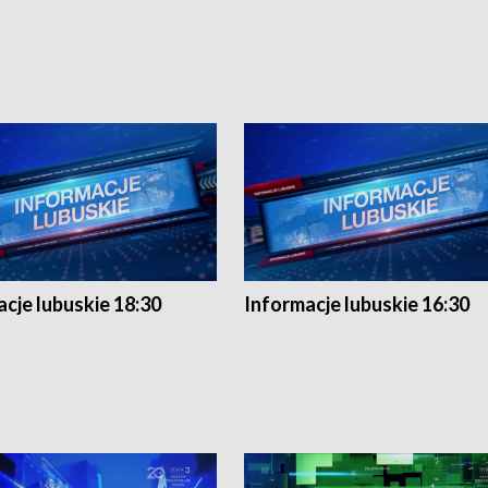
cje lubuskie 18:30
Informacje lubuskie 16:30