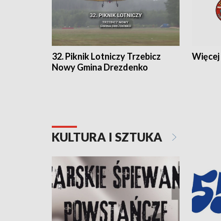
32. Piknik Lotniczy Trzebicz
Więcej 
Nowy Gmina Drezdenko
KULTURA I SZTUKA