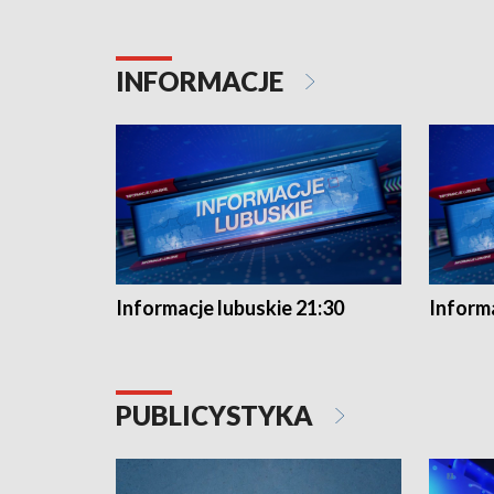
INFORMACJE
Informacje lubuskie 21:30
Informa
PUBLICYSTYKA