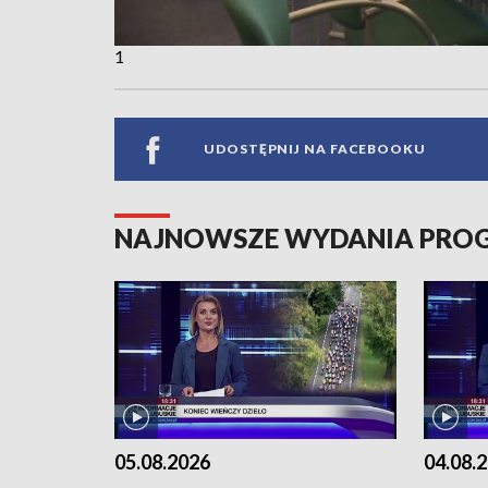
1
UDOSTĘPNIJ NA FACEBOOKU
NAJNOWSZE WYDANIA PR
05.08.2026
04.08.