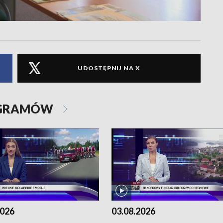
UDOSTĘPNIJ NA X
OGRAMÓW
2026
03.08.2026