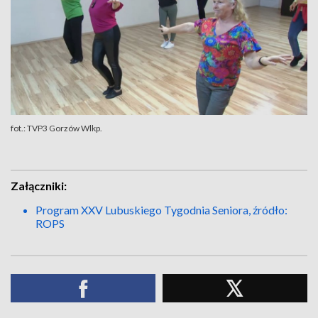
fot.: TVP3 Gorzów Wlkp.
Załączniki:
Program XXV Lubuskiego Tygodnia Seniora, źródło:
ROPS