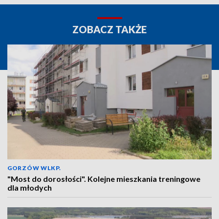
ZOBACZ TAKŻE
GORZÓW WLKP.
"Most do dorosłości". Kolejne mieszkania treningowe
dla młodych