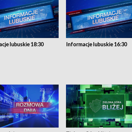
cje lubuskie 18:30
Informacje lubuskie 16:30