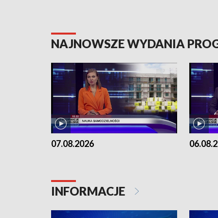
NAJNOWSZE WYDANIA PR
07.08.2026
06.08.
INFORMACJE