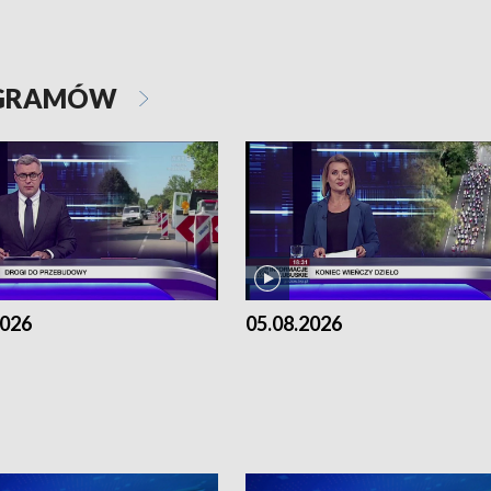
OGRAMÓW
2026
05.08.2026