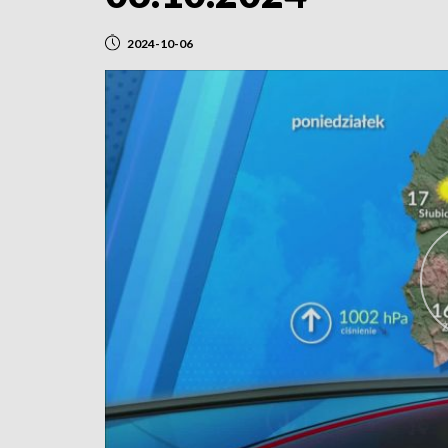
2024-10-06