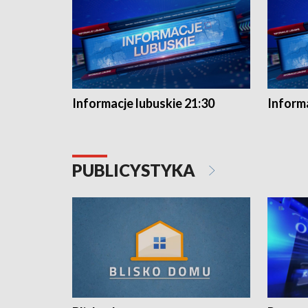
Informacje lubuskie 21:30
Informa
PUBLICYSTYKA