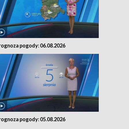
rognoza pogody: 06.08.2026
rognoza pogody: 05.08.2026