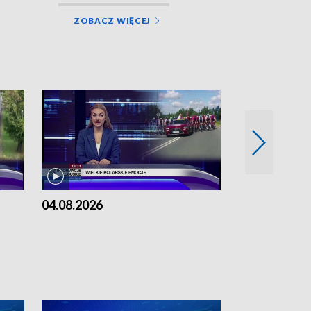
ZOBACZ WIĘCEJ
04.08.2026
03.08.2026