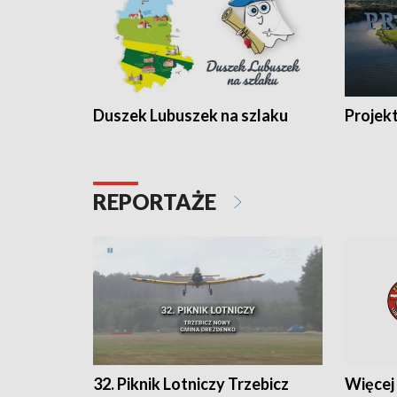
Duszek Lubuszek na szlaku
Projek
REPORTAŻE
32. Piknik Lotniczy Trzebicz
Więcej 