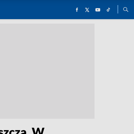
iszcza. W