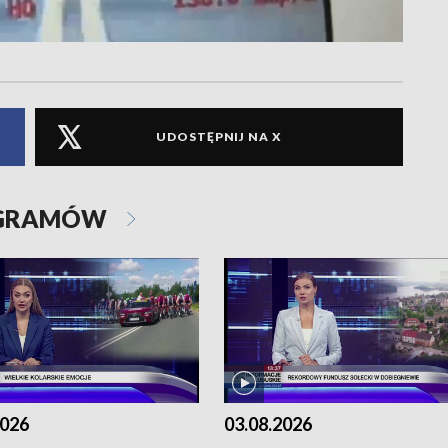
UDOSTĘPNIJ NA X
OGRAMÓW
2026
03.08.2026