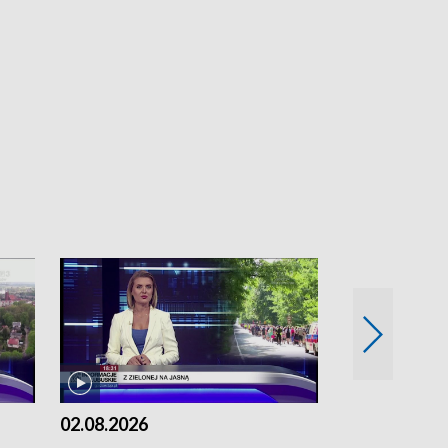
02.08.2026
01.08.2026