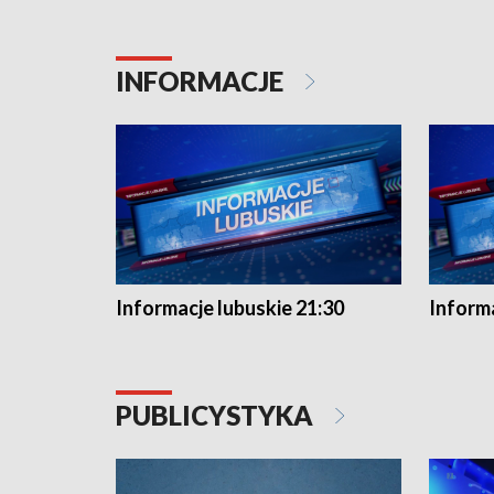
INFORMACJE
Informacje lubuskie 21:30
Informa
PUBLICYSTYKA