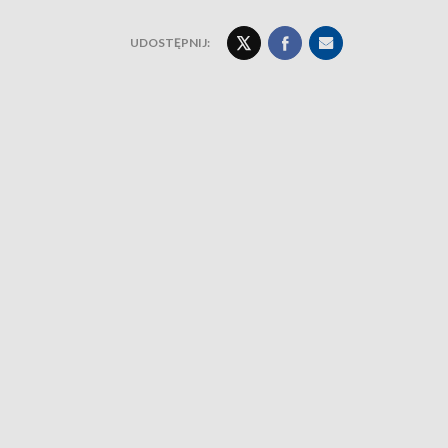
UDOSTĘPNIJ: