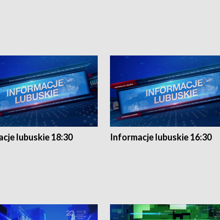
cje lubuskie 18:30
Informacje lubuskie 16:30