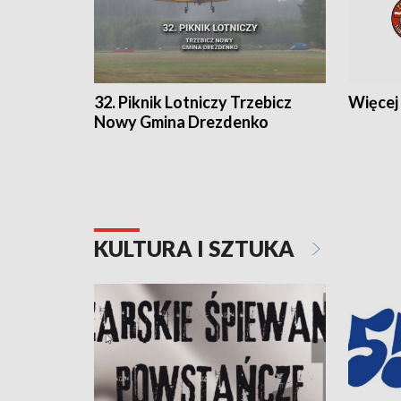
32. Piknik Lotniczy Trzebicz
Więcej 
Nowy Gmina Drezdenko
KULTURA I SZTUKA