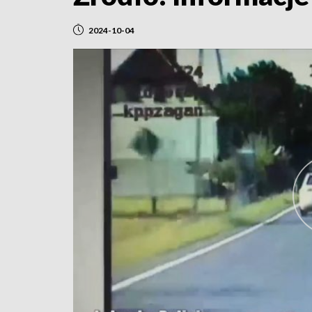
2024-10-04