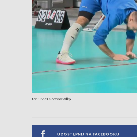
fot.: TVP3 Gorzów Wlkp.
UDOSTĘPNIJ NA FACEBOOKU