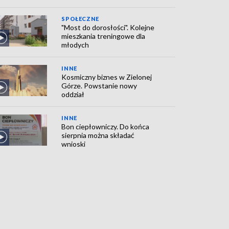
SPOŁECZNE
"Most do dorosłości". Kolejne
mieszkania treningowe dla
młodych
INNE
Kosmiczny biznes w Zielonej
Górze. Powstanie nowy
oddział
INNE
Bon ciepłowniczy. Do końca
sierpnia można składać
wnioski