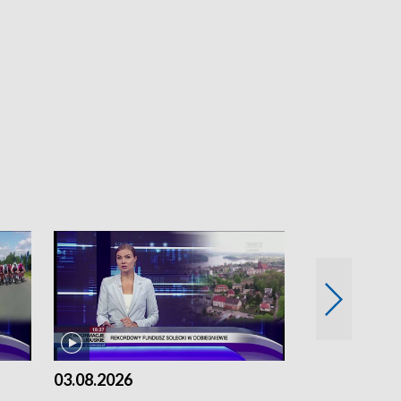
03.08.2026
02.08.2026