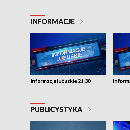
INFORMACJE
Informacje lubuskie 21:30
Informa
PUBLICYSTYKA