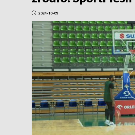
2024-10-03