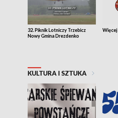
32. Piknik Lotniczy Trzebicz
Więcej 
Nowy Gmina Drezdenko
KULTURA I SZTUKA