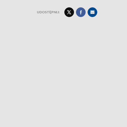
UDOSTĘPNIJ: