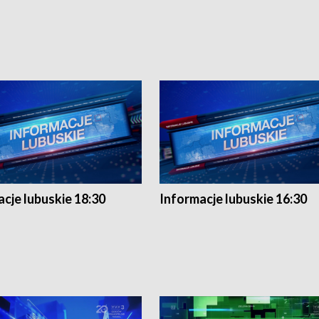
cje lubuskie 18:30
Informacje lubuskie 16:30