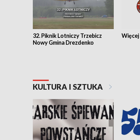
32. Piknik Lotniczy Trzebicz
Więcej 
Nowy Gmina Drezdenko
KULTURA I SZTUKA