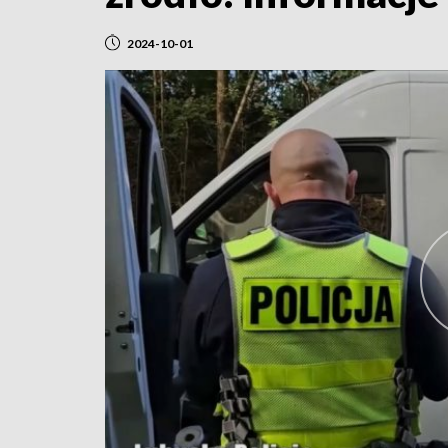
2024-10-01