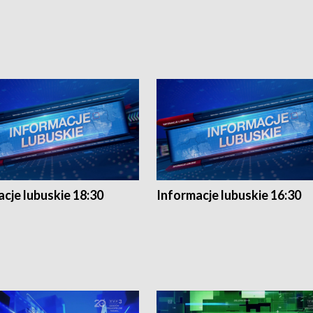
cje lubuskie 18:30
Informacje lubuskie 16:30