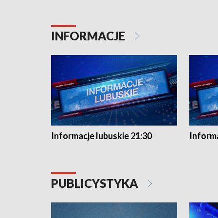
INFORMACJE
Informacje lubuskie 21:30
Informa
PUBLICYSTYKA