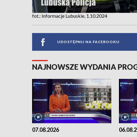
fot.: Informacje Lubuskie, 1.10.2024
UDOSTĘPNIJ NA FACEBOOKU
NAJNOWSZE WYDANIA PR
07.08.2026
06.08.