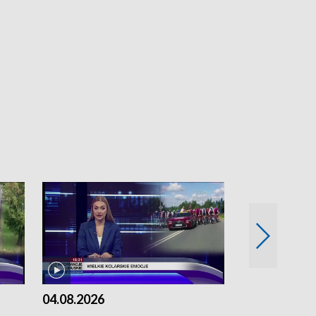
04.08.2026
03.08.2026