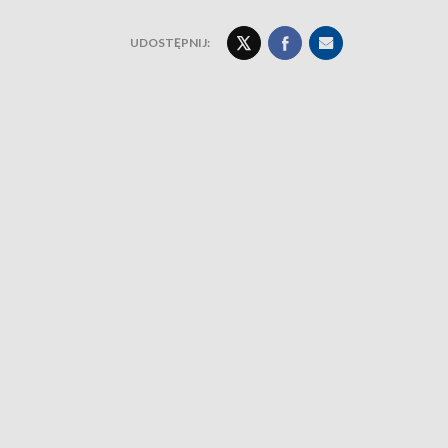
UDOSTĘPNIJ: