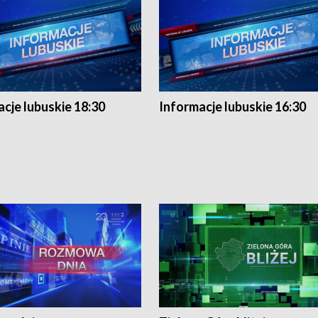
cje lubuskie 18:30
Informacje lubuskie 16:30