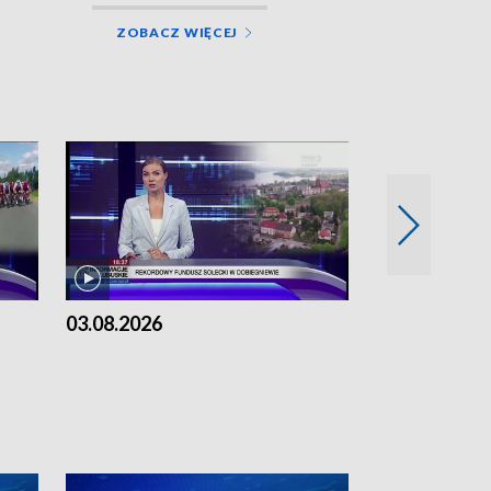
ZOBACZ WIĘCEJ
03.08.2026
02.08.2026