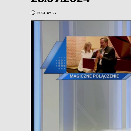
2024-09-27