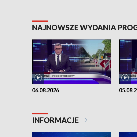
NAJNOWSZE WYDANIA PR
06.08.2026
05.08.
INFORMACJE