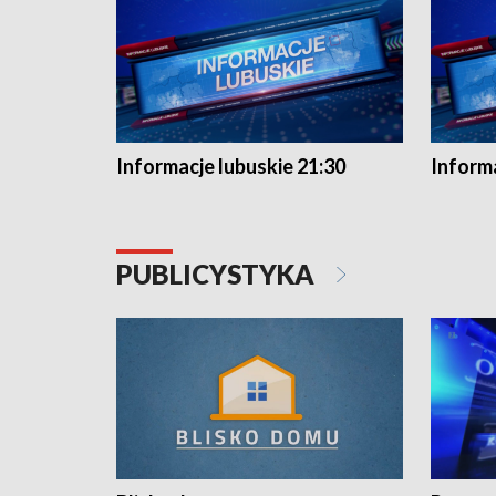
Informacje lubuskie 21:30
Informa
PUBLICYSTYKA