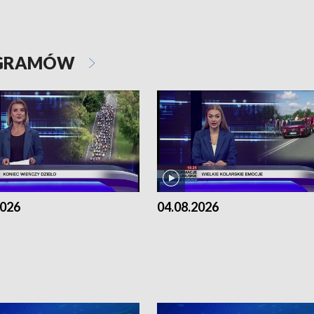
OGRAMÓW
2026
04.08.2026