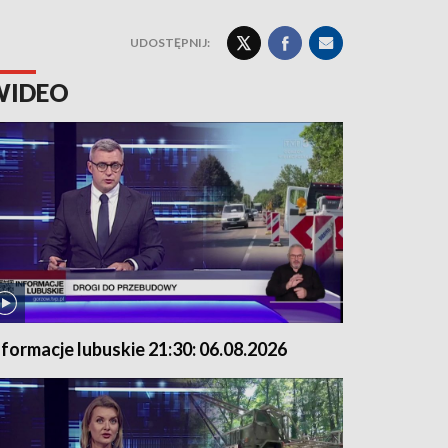
UDOSTĘPNIJ:
WIDEO
nformacje lubuskie 21:30: 06.08.2026