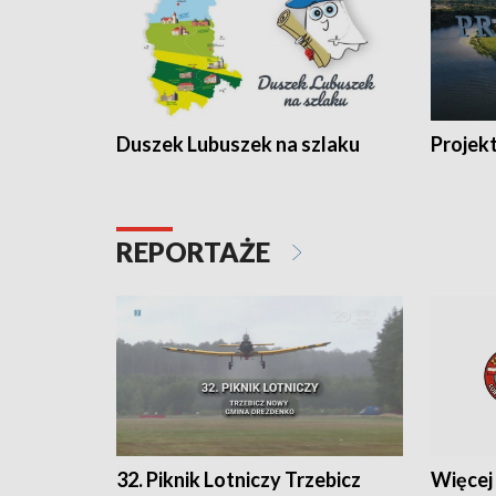
Duszek Lubuszek na szlaku
Projek
REPORTAŻE
32. Piknik Lotniczy Trzebicz
Więcej 