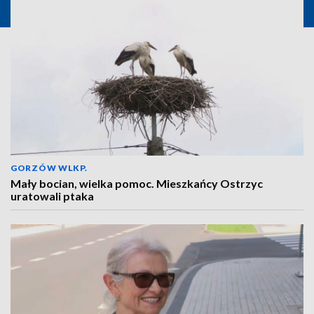
GORZÓW WLKP.
Mały bocian, wielka pomoc. Mieszkańcy Ostrzyc
uratowali ptaka