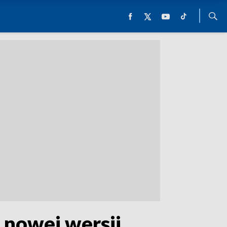
o nowej wersji