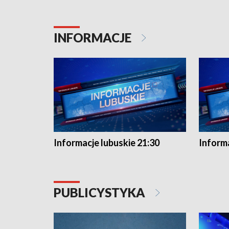
INFORMACJE
Informacje lubuskie 21:30
Informa
PUBLICYSTYKA