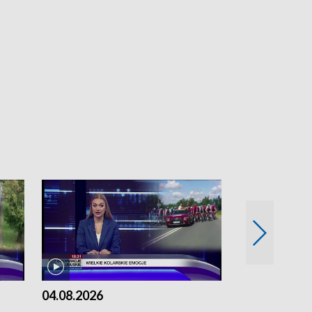
04.08.2026
03.08.2026