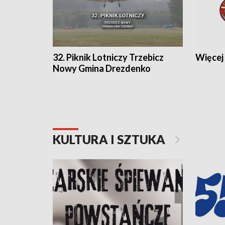
32. Piknik Lotniczy Trzebicz
Więcej 
Nowy Gmina Drezdenko
KULTURA I SZTUKA