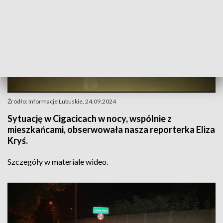
Źródło: Informacje Lubuskie, 24.09.2024
Sytuację w Cigacicach w nocy, wspólnie z
mieszkańcami, obserwowała nasza reporterka Eliza
Kryś.
Szczegóły w materiale wideo.