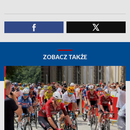
ZOBACZ TAKŻE