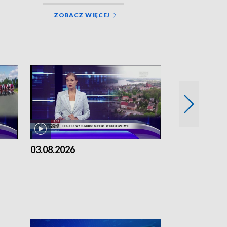
ZOBACZ WIĘCEJ
03.08.2026
02.08.2026