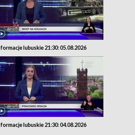
nformacje lubuskie 21:30: 05.08.2026
nformacje lubuskie 21:30: 04.08.2026