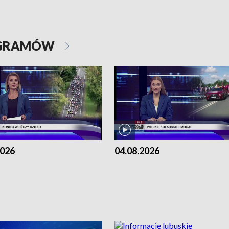
OGRAMÓW
2026
04.08.2026