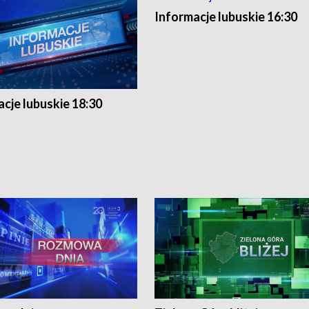
Informacje lubuskie 16:30
cje lubuskie 18:30