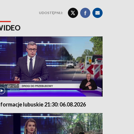
UDOSTĘPNIJ:
WIDEO
nformacje lubuskie 21:30: 06.08.2026