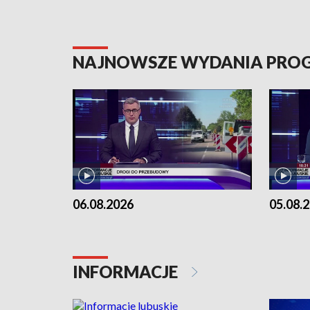
NAJNOWSZE WYDANIA PR
06.08.2026
05.08.
INFORMACJE