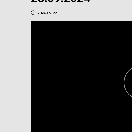
2024-09-22