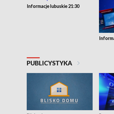
Informacje lubuskie 21:30
Informa
PUBLICYSTYKA