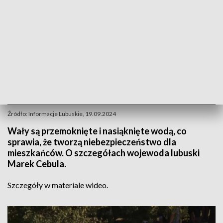
Źródło: Informacje Lubuskie, 19.09.2024
Wały są przemoknięte i nasiąknięte wodą, co
sprawia, że tworzą niebezpieczeństwo dla
mieszkańców. O szczegółach wojewoda lubuski
Marek Cebula.
Szczegóły w materiale wideo.