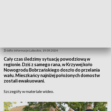
Źródło: Informacje Lubuskie, 19.09.2024
Cały czas śledzimy sytuację powodziową w
regionie. Dziś z samego rana, w Krzywej koło
Nowogrodu Bobrzańskiego doszło do przelania
wału. Mieszkańcy najniżej położonych domostw
zostali ewakuowani.
Szczegóły w materiale wideo.