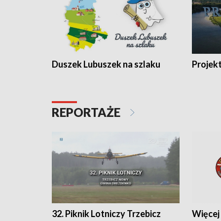
Duszek Lubuszek na szlaku
Projek
REPORTAŻE
32. Piknik Lotniczy Trzebicz
Więcej 