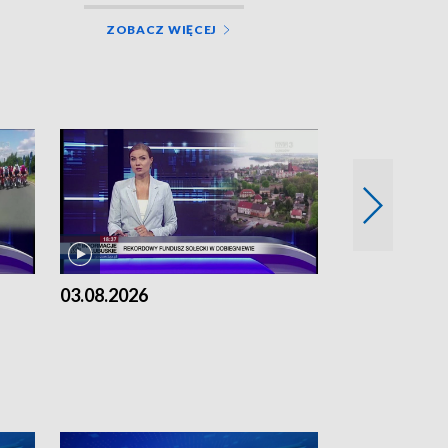
ZOBACZ WIĘCEJ
03.08.2026
02.08.2026