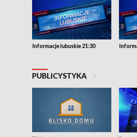
Informacje lubuskie 21:30
Informa
PUBLICYSTYKA