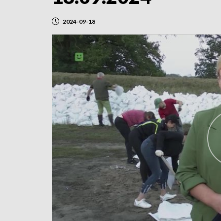
2024-09-18