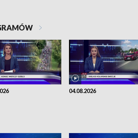
OGRAMÓW
2026
04.08.2026