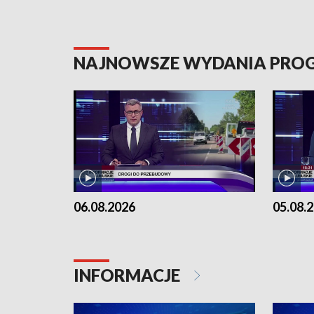
NAJNOWSZE WYDANIA PR
06.08.2026
05.08.
INFORMACJE