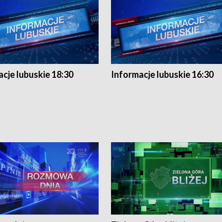
cje lubuskie 18:30
Informacje lubuskie 16:30