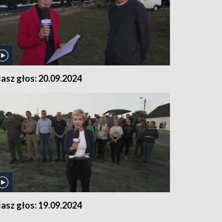
asz głos: 20.09.2024
asz głos: 19.09.2024