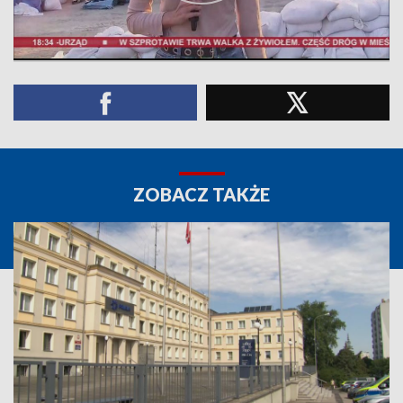
ZOBACZ TAKŻE