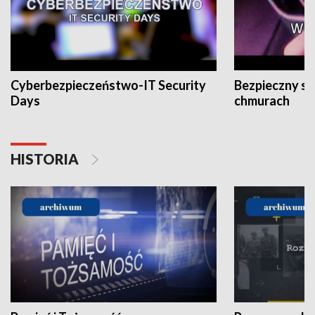
Cyberbezpieczeństwo-IT Security
Bezpieczny s
Days
chmurach
HISTORIA