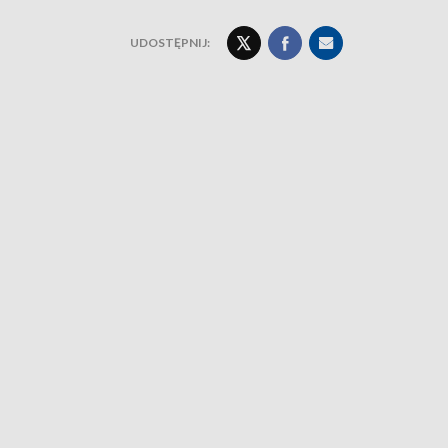
UDOSTĘPNIJ: