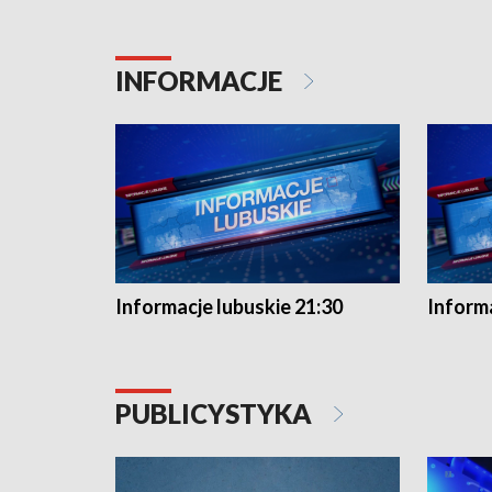
INFORMACJE
Informacje lubuskie 21:30
Informa
PUBLICYSTYKA