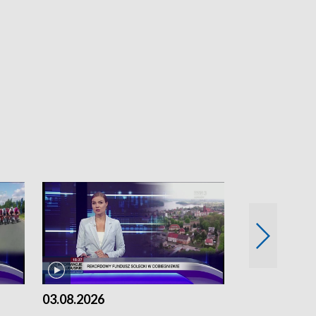
03.08.2026
02.08.2026