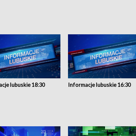
cje lubuskie 18:30
Informacje lubuskie 16:30