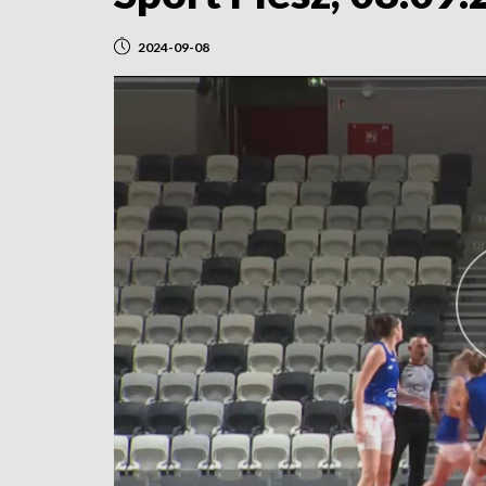
2024-09-08