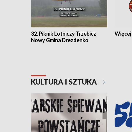
32. Piknik Lotniczy Trzebicz
Więcej 
Nowy Gmina Drezdenko
KULTURA I SZTUKA