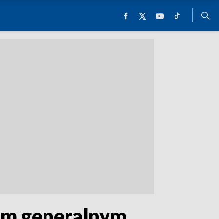
nem generalnym