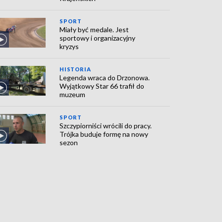
SPORT
Miały być medale. Jest
sportowy i organizacyjny
kryzys
HISTORIA
Legenda wraca do Drzonowa.
Wyjątkowy Star 66 trafił do
muzeum
SPORT
Szczypiorniści wrócili do pracy.
Trójka buduje formę na nowy
sezon