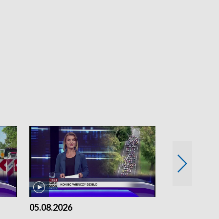
05.08.2026
04.08.2026