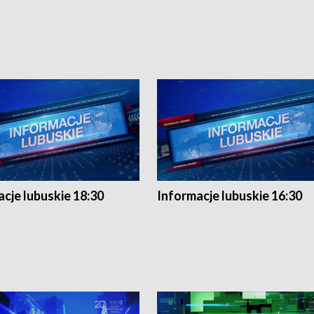
cje lubuskie 18:30
Informacje lubuskie 16:30