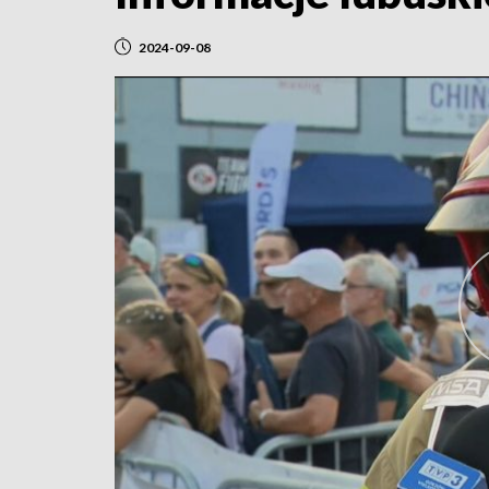
2024-09-08