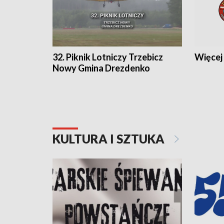
32. Piknik Lotniczy Trzebicz
Więcej 
Nowy Gmina Drezdenko
KULTURA I SZTUKA