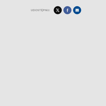
UDOSTĘPNIJ: