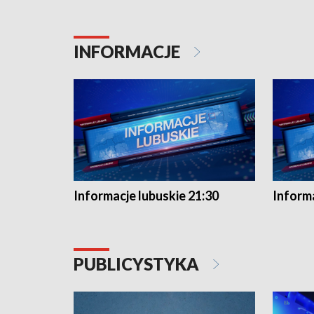
INFORMACJE
Informacje lubuskie 21:30
Informa
PUBLICYSTYKA