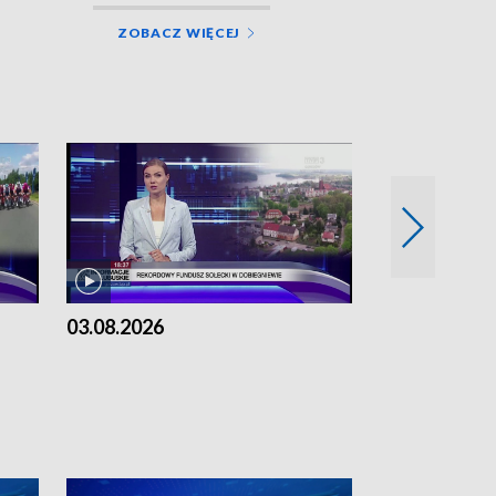
ZOBACZ WIĘCEJ
03.08.2026
02.08.2026