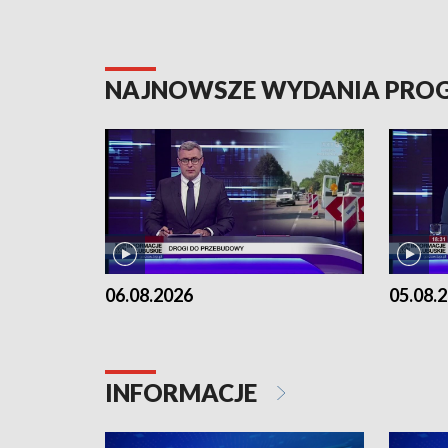
NAJNOWSZE WYDANIA PR
06.08.2026
05.08.
INFORMACJE