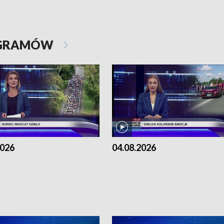
OGRAMÓW
2026
04.08.2026