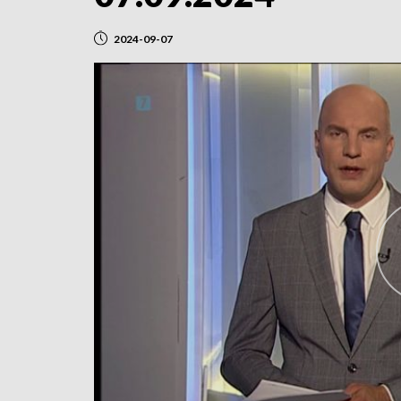
2024-09-07