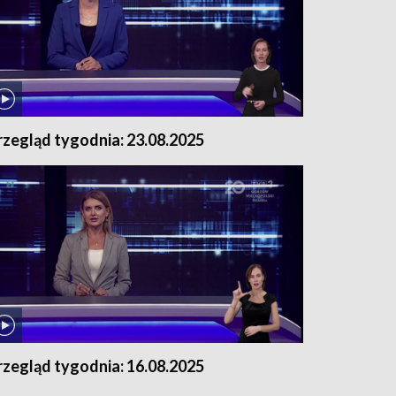
rzegląd tygodnia: 23.08.2025
rzegląd tygodnia: 16.08.2025