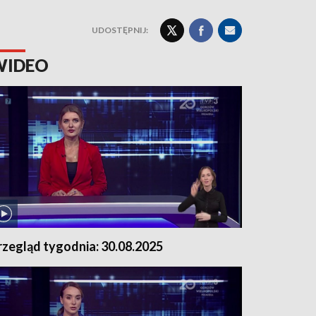
UDOSTĘPNIJ:
WIDEO
rzegląd tygodnia: 30.08.2025