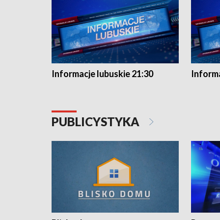
Informacje lubuskie 21:30
Informa
PUBLICYSTYKA