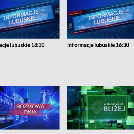
cje lubuskie 18:30
Informacje lubuskie 16:30