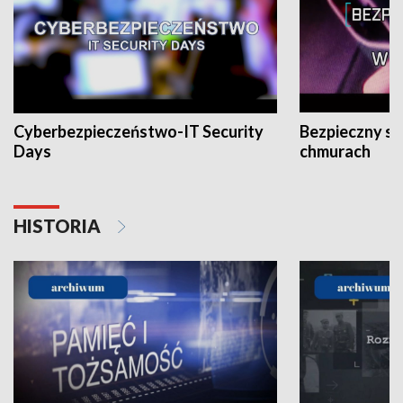
Cyberbezpieczeństwo-IT Security
Bezpieczny s
Days
chmurach
HISTORIA