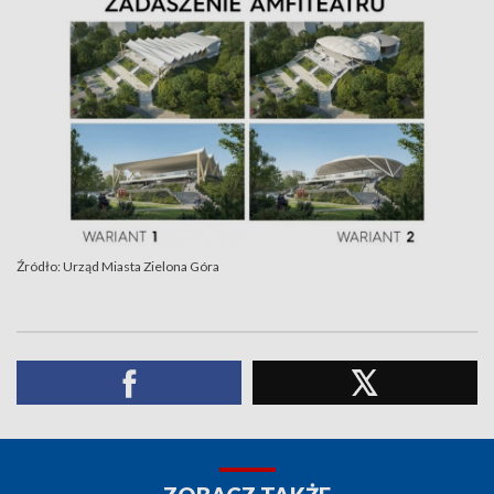
Źródło: Urząd Miasta Zielona Góra