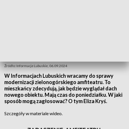
Źródło: Informacje Lubuskie, 06.09.2024
W Informacjach Lubuskich wracamy do sprawy
modernizacji zielonogórskiego amfiteatru. To
mieszkańcy zdecydują, jak będzie wyglądał dach
nowego obiektu. Mają czas do poniedziałku. W jaki
sposób mogą zagłosować? O tym Eliza Kryś.
Szczegóły w materiale wideo.