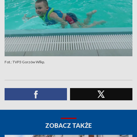
Fot.: TVP3 Gorzów Wlkp.
ZOBACZ TAKŻE