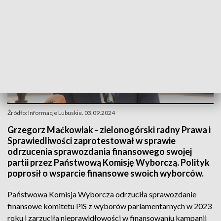
Źródło: Informacje Lubuskie. 03.09.2024
Grzegorz Maćkowiak - zielonogórski radny Prawa i
Sprawiedliwości zaprotestował w sprawie
odrzucenia sprawozdania finansowego swojej
partii przez Państwową Komisję Wyborczą. Polityk
poprosił o wsparcie finansowe swoich wyborców.
Państwowa Komisja Wyborcza odrzuciła sprawozdanie
finansowe komitetu PiS z wyborów parlamentarnych w 2023
roku i zarzuciła nieprawidłowości w finansowaniu kampanii