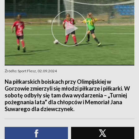
Źródło: Sport Flesz, 02.09.2024
Na piłkarskich boiskach przy Olimpijskiej w
Gorzowie zmierzyli się młodzi piłkarze i piłkarki. W
sobotę odbyły się tam dwa wydarzenia – „Turniej
pożegnania lata” dla chłopców i Memoriał Jana
Suwarego dla dziewczynek.