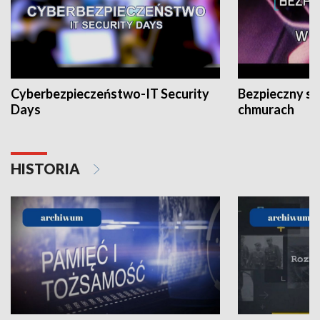
Cyberbezpieczeństwo-IT Security
Bezpieczny s
Days
chmurach
HISTORIA